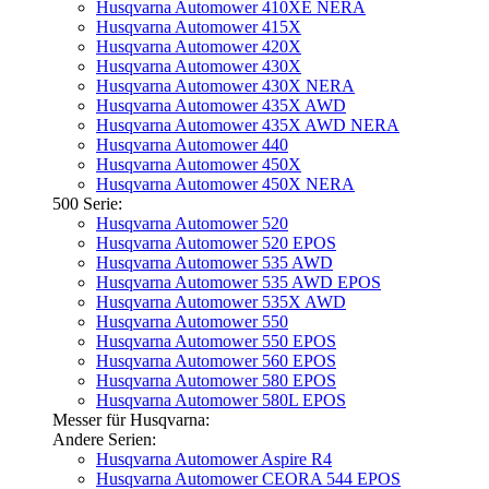
Husqvarna Automower 410XE NERA
Husqvarna Automower 415X
Husqvarna Automower 420X
Husqvarna Automower 430X
Husqvarna Automower 430X NERA
Husqvarna Automower 435X AWD
Husqvarna Automower 435X AWD NERA
Husqvarna Automower 440
Husqvarna Automower 450X
Husqvarna Automower 450X NERA
500 Serie:
Husqvarna Automower 520
Husqvarna Automower 520 EPOS
Husqvarna Automower 535 AWD
Husqvarna Automower 535 AWD EPOS
Husqvarna Automower 535X AWD
Husqvarna Automower 550
Husqvarna Automower 550 EPOS
Husqvarna Automower 560 EPOS
Husqvarna Automower 580 EPOS
Husqvarna Automower 580L EPOS
Messer für Husqvarna:
Andere Serien:
Husqvarna Automower Aspire R4
Husqvarna Automower CEORA 544 EPOS