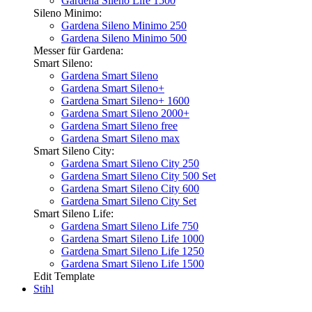
Gardena Sileno Life 1500
Sileno Minimo:
Gardena Sileno Minimo 250
Gardena Sileno Minimo 500
Messer für Gardena:
Smart Sileno:
Gardena Smart Sileno
Gardena Smart Sileno+
Gardena Smart Sileno+ 1600
Gardena Smart Sileno 2000+
Gardena Smart Sileno free
Gardena Smart Sileno max
Smart Sileno City:
Gardena Smart Sileno City 250
Gardena Smart Sileno City 500 Set
Gardena Smart Sileno City 600
Gardena Smart Sileno City Set
Smart Sileno Life:
Gardena Smart Sileno Life 750
Gardena Smart Sileno Life 1000
Gardena Smart Sileno Life 1250
Gardena Smart Sileno Life 1500
Edit Template
Stihl