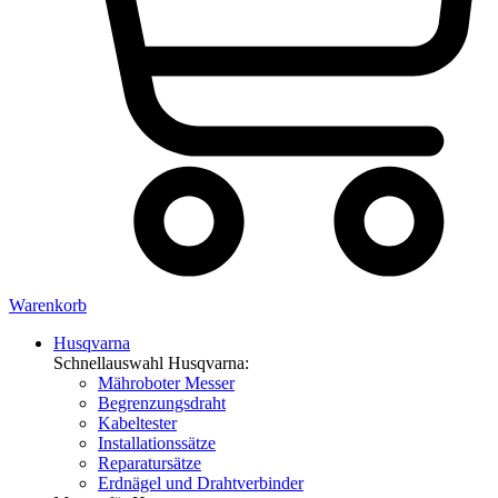
Warenkorb
Husqvarna
Schnellauswahl Husqvarna:
Mähroboter Messer
Begrenzungsdraht
Kabeltester
Installationssätze
Reparatursätze
Erdnägel und Drahtverbinder