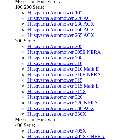
Messer für Husqvarna:
100-200 Serie:
Husqvarna Automower 105
Husqvarna Automower 220 AC
Husqvarna Automower 230 ACX
Husqvarna Automower 260 ACX
Husqvarna Automower 265 ACX
300 Serie:
Husqvarna Automower 305
Husqvarna Automower 305E NERA
Husqvarna Automower 308
Husqvarna Automower 310
Husqvarna Automower 310 Mark II
Husqvarna Automower 310E NERA
Husqvarna Automower 315
Husqvarna Automower 315 Mark II
Husqvarna Automower 315X
Husqvarna Automower 320
Husqvarna Automower 320 NERA
Husqvarna Automower 330 ACX
Husqvarna Automower 330X
Messer für Husqvarna:
400 Serie:
Husqvarna Automower 405X
Husqvarna Automower 405XE NERA