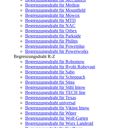
Begrenzungsdraht für Medion
Begrenzungsdraht für Mountfield
Begrenzungsdraht für Mowox
Begrenzungsdraht für MTD
Begrenzungsdraht für NAC
Begrenzungsdraht für Orbex
Begrenzungsdraht für Parkside
Begrenzungsdraht für Philips
Begrenzungsdraht für Powerplus
Begrenzungsdraht für Powerworks
Begrenzungsdraht R-Z
Begrenzungsdraht für Robomow
Begrenzungsdraht für Ryobi Roboyagi
Begrenzungsdraht für Sabo
Begrenzungsdraht für Scheppach
Begrenzungsdraht für Stiga
Begrenzungsdraht für Stihl Imow
Begrenzungsdraht für TECH line
Begrenzungsdraht für Texas
Begrenzungsdraht universal
Begrenzungsdraht für Viking Imow
Begrenzungsdraht für Wiper
Begrenzungsdraht für Wolf-Garten
Begrenzungsdraht für Worx Landroid