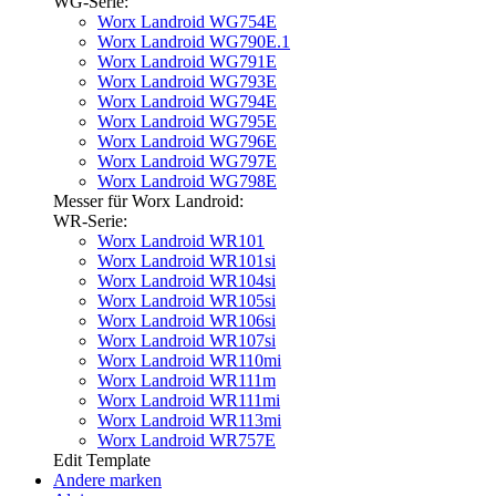
WG-Serie:
Worx Landroid WG754E
Worx Landroid WG790E.1
Worx Landroid WG791E
Worx Landroid WG793E
Worx Landroid WG794E
Worx Landroid WG795E
Worx Landroid WG796E
Worx Landroid WG797E
Worx Landroid WG798E
Messer für Worx Landroid:
WR-Serie:
Worx Landroid WR101
Worx Landroid WR101si
Worx Landroid WR104si
Worx Landroid WR105si
Worx Landroid WR106si
Worx Landroid WR107si
Worx Landroid WR110mi
Worx Landroid WR111m
Worx Landroid WR111mi
Worx Landroid WR113mi
Worx Landroid WR757E
Edit Template
Andere marken