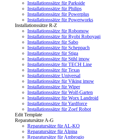
Installationssätze für Parkside
Installationssätze für Philips
Installationssätze für Powerplus
Installationssätze für Powerworks
Installationssätze R-Z
Installationssätze für Robomow
Installationssätze für Ryobi Roboyagi
Installationssätze für Sabo
Installationssätze für Scheppach
Installationssätze für Stiga
Installationssätze für Stihl imow
Installationssätze für TECH Line
Installationssätze für Texas
Installationssätze Universal
Installationssätze für Viking imow
Installationssätze für Wiper
Installationssätze für Wolf-Garten
Installationssätze für Worx Landroid
Installationssätze für Yardforce
Installationssätze für Zoef Robot
Edit Template
Reparatursätze A-G
Reparatursätze für AL-KO
Reparatursätze für Alpina
Reparatursätze für Ambrogio