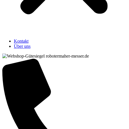
Kontakt
Über uns