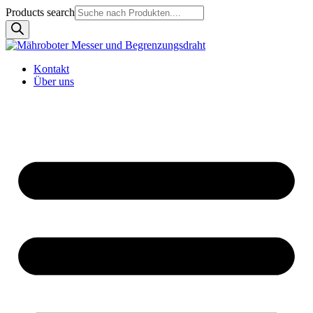
Products search
Kontakt
Über uns