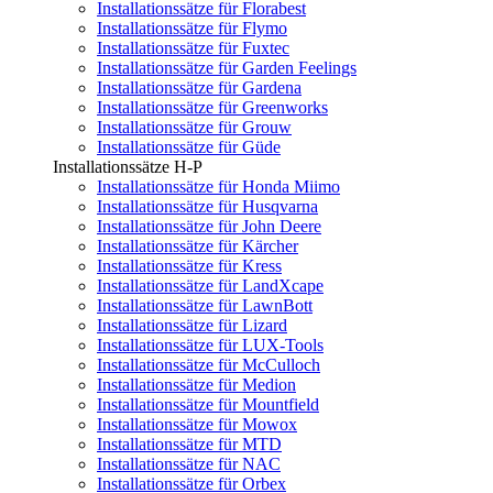
Installationssätze für Florabest
Installationssätze für Flymo
Installationssätze für Fuxtec
Installationssätze für Garden Feelings
Installationssätze für Gardena
Installationssätze für Greenworks
Installationssätze für Grouw
Installationssätze für Güde
Installationssätze H-P
Installationssätze für Honda Miimo
Installationssätze für Husqvarna
Installationssätze für John Deere
Installationssätze für Kärcher
Installationssätze für Kress
Installationssätze für LandXcape
Installationssätze für LawnBott
Installationssätze für Lizard
Installationssätze für LUX-Tools
Installationssätze für McCulloch
Installationssätze für Medion
Installationssätze für Mountfield
Installationssätze für Mowox
Installationssätze für MTD
Installationssätze für NAC
Installationssätze für Orbex