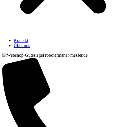
Kontakt
Über uns