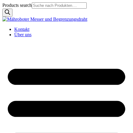
Products search
Kontakt
Über uns