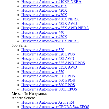
Husqvarna Automower 410XE NERA
Husqvarna Automower 415X
Husqvarna Automower 420X
Husqvarna Automower 430X
Husqvarna Automower 430X NERA
Husqvarna Automower 435X AWD
Husqvarna Automower 435X AWD NERA
Husqvarna Automower 440
Husqvarna Automower 450X
Husqvarna Automower 450X NERA
500 Serie:
Husqvarna Automower 520
Husqvarna Automower 520 EPOS
Husqvarna Automower 535 AWD
Husqvarna Automower 535 AWD EPOS
Husqvarna Automower 535X AWD
Husqvarna Automower 550
Husqvarna Automower 550 EPOS
Husqvarna Automower 560 EPOS
Husqvarna Automower 580 EPOS
Husqvarna Automower 580L EPOS
Messer für Husqvarna:
Andere Serien:
Husqvarna Automower Aspire R4
Husqvarna Automower CEORA 544 EPOS