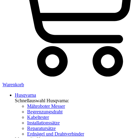
Warenkorb
Husqvarna
Schnellauswahl Husqvarna:
Mähroboter Messer
Begrenzungsdraht
Kabeltester
Installationssätze
Reparatursätze
Erdnägel und Drahtverbinder