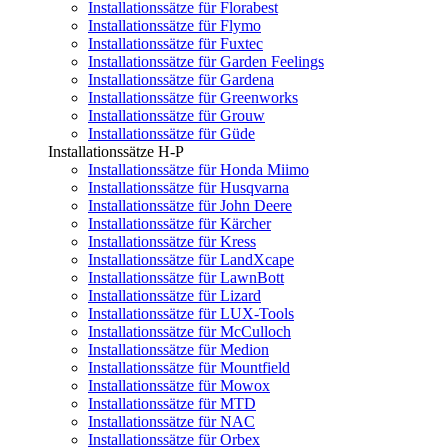
Installationssätze für Florabest
Installationssätze für Flymo
Installationssätze für Fuxtec
Installationssätze für Garden Feelings
Installationssätze für Gardena
Installationssätze für Greenworks
Installationssätze für Grouw
Installationssätze für Güde
Installationssätze H-P
Installationssätze für Honda Miimo
Installationssätze für Husqvarna
Installationssätze für John Deere
Installationssätze für Kärcher
Installationssätze für Kress
Installationssätze für LandXcape
Installationssätze für LawnBott
Installationssätze für Lizard
Installationssätze für LUX-Tools
Installationssätze für McCulloch
Installationssätze für Medion
Installationssätze für Mountfield
Installationssätze für Mowox
Installationssätze für MTD
Installationssätze für NAC
Installationssätze für Orbex