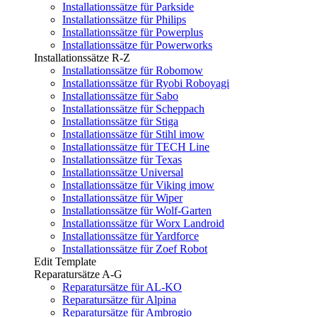
Installationssätze für Parkside
Installationssätze für Philips
Installationssätze für Powerplus
Installationssätze für Powerworks
Installationssätze R-Z
Installationssätze für Robomow
Installationssätze für Ryobi Roboyagi
Installationssätze für Sabo
Installationssätze für Scheppach
Installationssätze für Stiga
Installationssätze für Stihl imow
Installationssätze für TECH Line
Installationssätze für Texas
Installationssätze Universal
Installationssätze für Viking imow
Installationssätze für Wiper
Installationssätze für Wolf-Garten
Installationssätze für Worx Landroid
Installationssätze für Yardforce
Installationssätze für Zoef Robot
Edit Template
Reparatursätze A-G
Reparatursätze für AL-KO
Reparatursätze für Alpina
Reparatursätze für Ambrogio