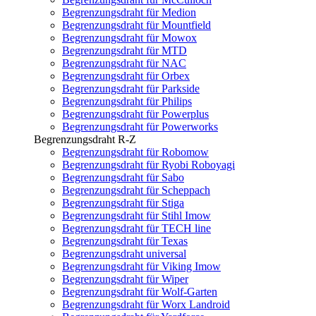
Begrenzungsdraht für Medion
Begrenzungsdraht für Mountfield
Begrenzungsdraht für Mowox
Begrenzungsdraht für MTD
Begrenzungsdraht für NAC
Begrenzungsdraht für Orbex
Begrenzungsdraht für Parkside
Begrenzungsdraht für Philips
Begrenzungsdraht für Powerplus
Begrenzungsdraht für Powerworks
Begrenzungsdraht R-Z
Begrenzungsdraht für Robomow
Begrenzungsdraht für Ryobi Roboyagi
Begrenzungsdraht für Sabo
Begrenzungsdraht für Scheppach
Begrenzungsdraht für Stiga
Begrenzungsdraht für Stihl Imow
Begrenzungsdraht für TECH line
Begrenzungsdraht für Texas
Begrenzungsdraht universal
Begrenzungsdraht für Viking Imow
Begrenzungsdraht für Wiper
Begrenzungsdraht für Wolf-Garten
Begrenzungsdraht für Worx Landroid