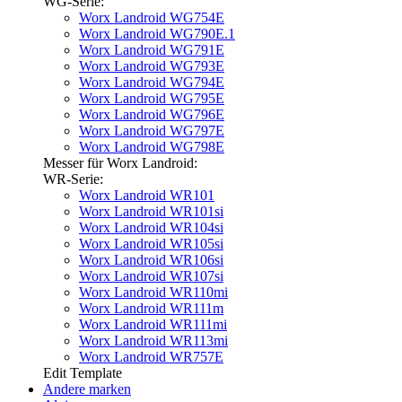
WG-Serie:
Worx Landroid WG754E
Worx Landroid WG790E.1
Worx Landroid WG791E
Worx Landroid WG793E
Worx Landroid WG794E
Worx Landroid WG795E
Worx Landroid WG796E
Worx Landroid WG797E
Worx Landroid WG798E
Messer für Worx Landroid:
WR-Serie:
Worx Landroid WR101
Worx Landroid WR101si
Worx Landroid WR104si
Worx Landroid WR105si
Worx Landroid WR106si
Worx Landroid WR107si
Worx Landroid WR110mi
Worx Landroid WR111m
Worx Landroid WR111mi
Worx Landroid WR113mi
Worx Landroid WR757E
Edit Template
Andere marken