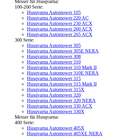
Messer für Husqvarna:
100-200 Serie:
Husqvarna Automower 105
Husqvarna Automower 220 AC
Husqvarna Automower 230 ACX
Husqvarna Automower 260 ACX
Husqvarna Automower 265 ACX
300 Serie:
Husqvarna Automower 305
Husqvarna Automower 305E NERA
Husqvarna Automower 308
Husqvarna Automower 310
Husqvarna Automower 310 Mark II
Husqvarna Automower 310E NERA
Husqvarna Automower 315
Husqvarna Automower 315 Mark II
Husqvarna Automower 315X
Husqvarna Automower 320
Husqvarna Automower 320 NERA
Husqvarna Automower 330 ACX
Husqvarna Automower 330X
Messer für Husqvarna:
400 Serie:
Husqvarna Automower 405X
Husqvarna Automower 405XE NERA