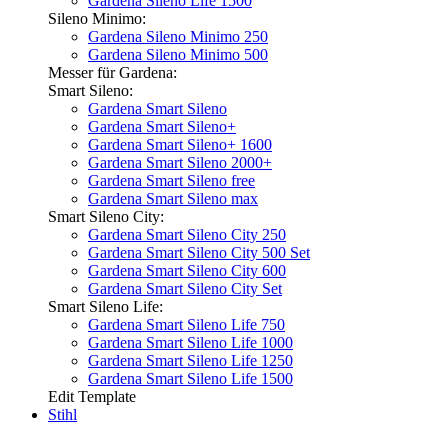
Gardena Sileno Life 1500
Sileno Minimo:
Gardena Sileno Minimo 250
Gardena Sileno Minimo 500
Messer für Gardena:
Smart Sileno:
Gardena Smart Sileno
Gardena Smart Sileno+
Gardena Smart Sileno+ 1600
Gardena Smart Sileno 2000+
Gardena Smart Sileno free
Gardena Smart Sileno max
Smart Sileno City:
Gardena Smart Sileno City 250
Gardena Smart Sileno City 500 Set
Gardena Smart Sileno City 600
Gardena Smart Sileno City Set
Smart Sileno Life:
Gardena Smart Sileno Life 750
Gardena Smart Sileno Life 1000
Gardena Smart Sileno Life 1250
Gardena Smart Sileno Life 1500
Edit Template
Stihl