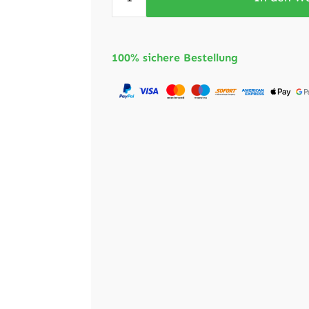
100% sichere Bestellung