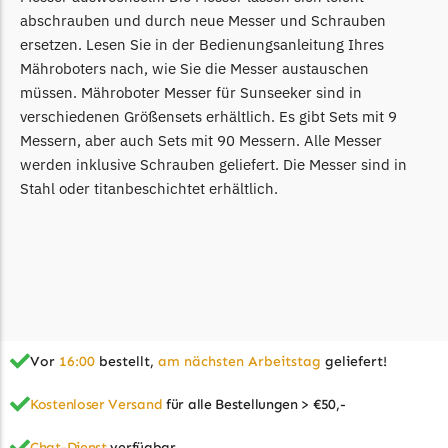
abschrauben und durch neue Messer und Schrauben
ersetzen. Lesen Sie in der Bedienungsanleitung Ihres
Mähroboters nach, wie Sie die Messer austauschen
müssen. Mähroboter Messer für Sunseeker sind in
verschiedenen Größensets erhältlich. Es gibt Sets mit 9
Messern, aber auch Sets mit 90 Messern. Alle Messer
werden inklusive Schrauben geliefert. Die Messer sind in
Stahl oder titanbeschichtet erhältlich.
Vor
16:00
bestellt,
am nächsten Arbeitstag
geliefert!
Kostenloser Versand
für alle Bestellungen > €50,-
Chat-Dienst
verfügbar