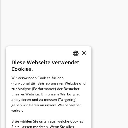
×
Diese Webseite verwendet
GERMAN
Cookies.
FRENCH
Wir verwenden Cookies für den
(Funktionalität) Betrieb unserer Website und
GERMAN
zur Analyse (Performance) der Besucher
unserer Website. Um unsere Werbung zu
analysieren und zu messen (Targeting),
geben wir Daten an unsere Werbepartner
weiter.
Bitte wählen Sie unten aus, welche Cookies
Sie zulassen möchten. Wenn Sie alles