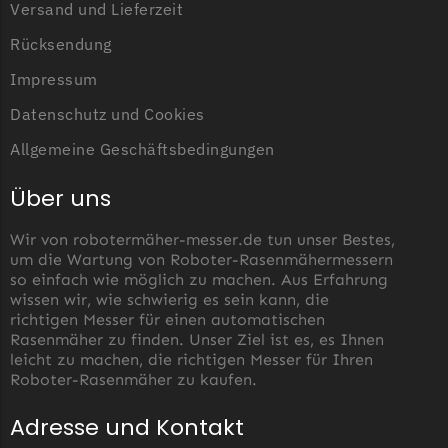
Versand und Lieferzeit
Rücksendung
Impressum
Datenschutz und Cookies
Allgemeine Geschäftsbedingungen
Über uns
Wir von robotermäher-messer.de tun unser Bestes,
um die Wartung von Roboter-Rasenmähermessern
so einfach wie möglich zu machen. Aus Erfahrung
wissen wir, wie schwierig es sein kann, die
richtigen Messer für einen automatischen
Rasenmäher zu finden. Unser Ziel ist es, es Ihnen
leicht zu machen, die richtigen Messer für Ihren
Roboter-Rasenmäher zu kaufen.
Adresse und Kontakt