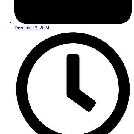
Dezember 2, 2024