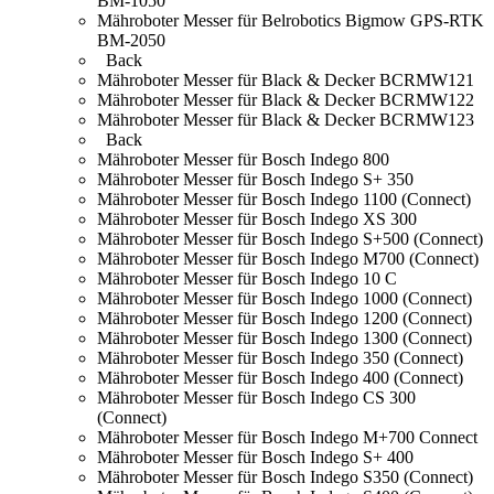
BM-1050
Mähroboter Messer für Belrobotics Bigmow GPS-RTK
BM-2050
Back
Mähroboter Messer für Black & Decker BCRMW121
Mähroboter Messer für Black & Decker BCRMW122
Mähroboter Messer für Black & Decker BCRMW123
Back
Mähroboter Messer für Bosch Indego 800
Mähroboter Messer für Bosch Indego S+ 350
Mähroboter Messer für Bosch Indego 1100 (Connect)
Mähroboter Messer für Bosch Indego XS 300
Mähroboter Messer für Bosch Indego S+500 (Connect)
Mähroboter Messer für Bosch Indego M700 (Connect)
Mähroboter Messer für Bosch Indego 10 C
Mähroboter Messer für Bosch Indego 1000 (Connect)
Mähroboter Messer für Bosch Indego 1200 (Connect)
Mähroboter Messer für Bosch Indego 1300 (Connect)
Mähroboter Messer für Bosch Indego 350 (Connect)
Mähroboter Messer für Bosch Indego 400 (Connect)
Mähroboter Messer für Bosch Indego CS 300
(Connect)
Mähroboter Messer für Bosch Indego M+700 Connect
Mähroboter Messer für Bosch Indego S+ 400
Mähroboter Messer für Bosch Indego S350 (Connect)