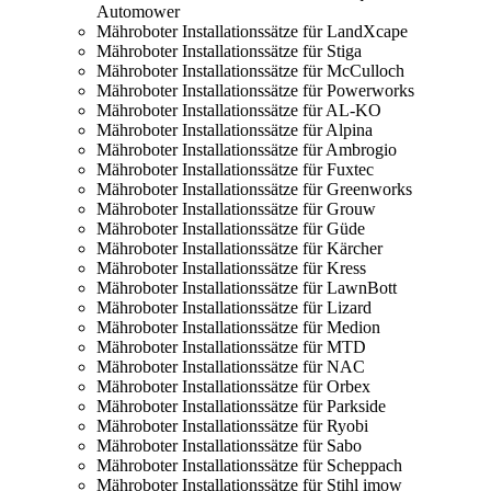
Automower
Mähroboter Installationssätze für LandXcape
Mähroboter Installationssätze für Stiga
Mähroboter Installationssätze für McCulloch
Mähroboter Installationssätze für Powerworks
Mähroboter Installationssätze für AL-KO
Mähroboter Installationssätze für Alpina
Mähroboter Installationssätze für Ambrogio
Mähroboter Installationssätze für Fuxtec
Mähroboter Installationssätze für Greenworks
Mähroboter Installationssätze für Grouw
Mähroboter Installationssätze für Güde
Mähroboter Installationssätze für Kärcher
Mähroboter Installationssätze für Kress
Mähroboter Installationssätze für LawnBott
Mähroboter Installationssätze für Lizard
Mähroboter Installationssätze für Medion
Mähroboter Installationssätze für MTD
Mähroboter Installationssätze für NAC
Mähroboter Installationssätze für Orbex
Mähroboter Installationssätze für Parkside
Mähroboter Installationssätze für Ryobi
Mähroboter Installationssätze für Sabo
Mähroboter Installationssätze für Scheppach
Mähroboter Installationssätze für Stihl imow