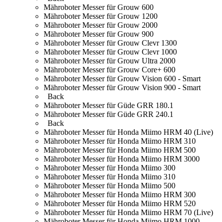
Mähroboter Messer für Grouw 600
Mähroboter Messer für Grouw 1200
Mähroboter Messer für Grouw 2000
Mähroboter Messer für Grouw 900
Mähroboter Messer für Grouw Clevr 1300
Mähroboter Messer für Grouw Clevr 1000
Mähroboter Messer für Grouw Ultra 2000
Mähroboter Messer für Grouw Core+ 600
Mähroboter Messer für Grouw Vision 600 - Smart
Mähroboter Messer für Grouw Vision 900 - Smart
Back
Mähroboter Messer für Güde GRR 180.1
Mähroboter Messer für Güde GRR 240.1
Back
Mähroboter Messer für Honda Miimo HRM 40 (Live)
Mähroboter Messer für Honda Miimo HRM 310
Mähroboter Messer für Honda Miimo HRM 500
Mähroboter Messer für Honda Miimo HRM 3000
Mähroboter Messer für Honda Miimo 300
Mähroboter Messer für Honda Miimo 310
Mähroboter Messer für Honda Miimo 500
Mähroboter Messer für Honda Miimo HRM 300
Mähroboter Messer für Honda Miimo HRM 520
Mähroboter Messer für Honda Miimo HRM 70 (Live)
Mähroboter Messer für Honda Miimo HRM 1000