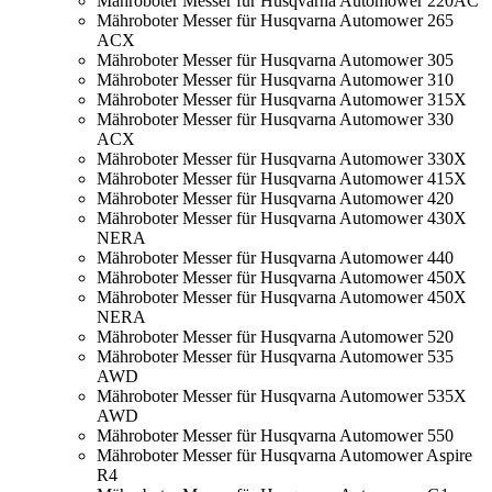
Mähroboter Messer für Husqvarna Automower 220AC
Mähroboter Messer für Husqvarna Automower 265
ACX
Mähroboter Messer für Husqvarna Automower 305
Mähroboter Messer für Husqvarna Automower 310
Mähroboter Messer für Husqvarna Automower 315X
Mähroboter Messer für Husqvarna Automower 330
ACX
Mähroboter Messer für Husqvarna Automower 330X
Mähroboter Messer für Husqvarna Automower 415X
Mähroboter Messer für Husqvarna Automower 420
Mähroboter Messer für Husqvarna Automower 430X
NERA
Mähroboter Messer für Husqvarna Automower 440
Mähroboter Messer für Husqvarna Automower 450X
Mähroboter Messer für Husqvarna Automower 450X
NERA
Mähroboter Messer für Husqvarna Automower 520
Mähroboter Messer für Husqvarna Automower 535
AWD
Mähroboter Messer für Husqvarna Automower 535X
AWD
Mähroboter Messer für Husqvarna Automower 550
Mähroboter Messer für Husqvarna Automower Aspire
R4