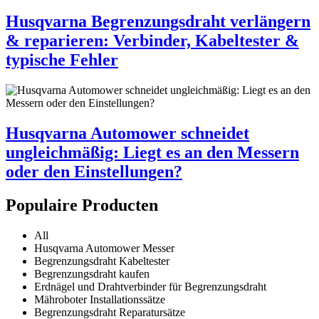
Husqvarna Begrenzungsdraht verlängern
& reparieren: Verbinder, Kabeltester &
typische Fehler
Husqvarna Automower schneidet
ungleichmäßig: Liegt es an den Messern
oder den Einstellungen?
Populaire Producten
All
Husqvarna Automower Messer
Begrenzungsdraht Kabeltester
Begrenzungsdraht kaufen
Erdnägel und Drahtverbinder für Begrenzungsdraht
Mähroboter Installationssätze
Begrenzungsdraht Reparatursätze