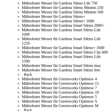
Mähroboter Messer für Gardena Sileno Life 750
Mähroboter Messer für Gardena Sileno Minimo 250
Mähroboter Messer für Gardena Sileno Minimo 500
Mähroboter Messer für Gardena Sileno+
Mähroboter Messer für Gardena Sileno+ 1600
Mähroboter Messer für Gardena Smart Sileno 2000+
Mähroboter Messer für Gardena Smart Sileno Life
1000
Mähroboter Messer für Gardena Smart Sileno Life
1250
Mähroboter Messer für Gardena Smart Sileno+ 1600
Mähroboter Messer für Gardena Smart Sileno City 600
Mähroboter Messer für Gardena Smart Sileno Life
1500
Mähroboter Messer für Gardena Smart Sileno max
Mähroboter Messer für Gardena Smart Sileno free
Back
Mähroboter Messer für Greenworks Optimow 4
Mähroboter Messer für Greenworks Optimow 15
Mähroboter Messer für Greenworks Optimow 7
Mähroboter Messer für Greenworks Optimow 10
Mähroboter Messer für Greenworks Optimow 5
Mähroboter Messer für Greenworks Optimow S
Mähroboter Messer für Greenworks Optimow M
Back