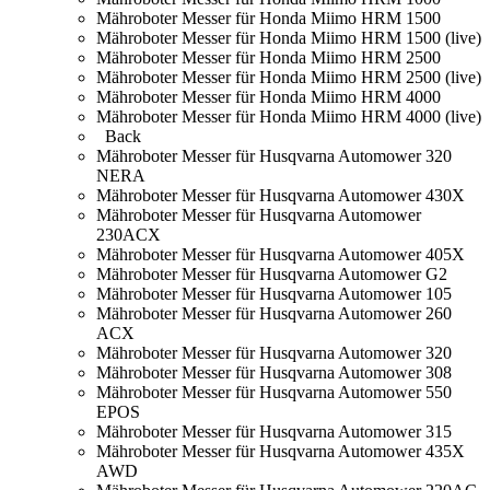
Mähroboter Messer für Honda Miimo HRM 1500
Mähroboter Messer für Honda Miimo HRM 1500 (live)
Mähroboter Messer für Honda Miimo HRM 2500
Mähroboter Messer für Honda Miimo HRM 2500 (live)
Mähroboter Messer für Honda Miimo HRM 4000
Mähroboter Messer für Honda Miimo HRM 4000 (live)
Back
Mähroboter Messer für Husqvarna Automower 320
NERA
Mähroboter Messer für Husqvarna Automower 430X
Mähroboter Messer für Husqvarna Automower
230ACX
Mähroboter Messer für Husqvarna Automower 405X
Mähroboter Messer für Husqvarna Automower G2
Mähroboter Messer für Husqvarna Automower 105
Mähroboter Messer für Husqvarna Automower 260
ACX
Mähroboter Messer für Husqvarna Automower 320
Mähroboter Messer für Husqvarna Automower 308
Mähroboter Messer für Husqvarna Automower 550
EPOS
Mähroboter Messer für Husqvarna Automower 315
Mähroboter Messer für Husqvarna Automower 435X
AWD