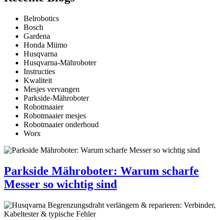
Belrobotics
Bosch
Gardena
Honda Miimo
Husqvarna
Husqvarna-Mähroboter
Instructies
Kwaliteit
Mesjes vervangen
Parkside-Mähroboter
Robotmaaier
Robotmaaier mesjes
Robotmaaier onderhoud
Worx
Parkside Mähroboter: Warum scharfe
Messer so wichtig sind